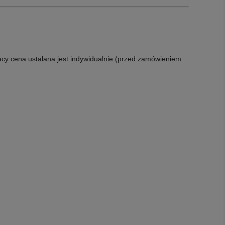
acy cena ustalana jest indywidualnie (przed zamówieniem