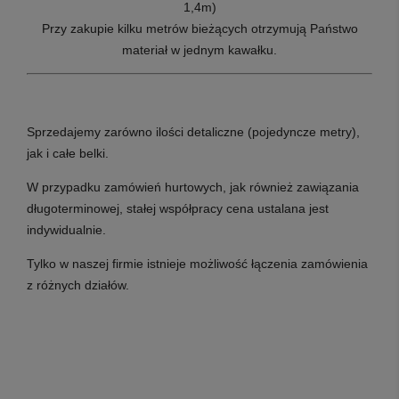
1,4m)
Przy zakupie kilku metrów bieżących otrzymują Państwo
materiał w jednym kawałku.
Sprzedajemy zarówno ilości detaliczne (pojedyncze metry),
jak i całe belki.
W przypadku zamówień hurtowych, jak również zawiązania
długoterminowej, stałej współpracy cena ustalana jest
indywidualnie.
Tylko w naszej firmie istnieje możliwość łączenia zamówienia
z różnych działów.