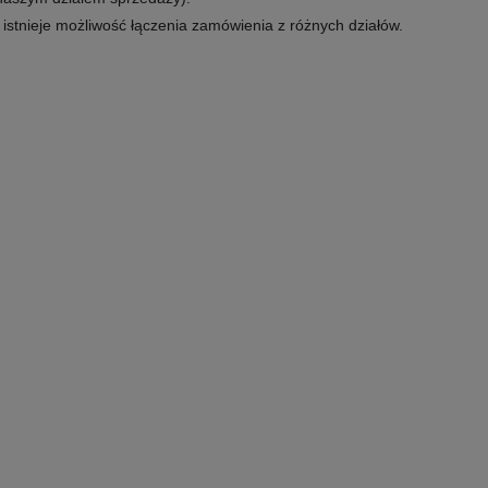
e istnieje możliwość łączenia zamówienia z różnych działów.