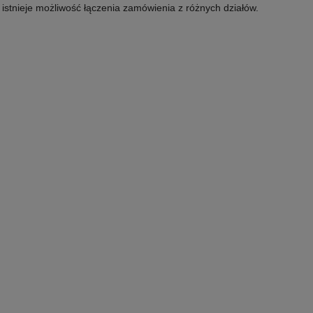
e istnieje możliwość łączenia zamówienia z różnych działów.