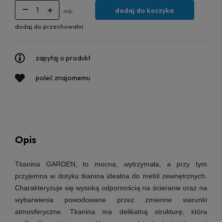
dodaj do koszyka
mb
dodaj do przechowalni
zapytaj o produkt
poleć znajomemu
Opis
Tkanina GARDEN, to mocna, wytrzymała, a przy tym
przyjemna w dotyku tkanina idealna do mebli zewnętrznych.
Charakteryzuje się wysoką odpornością na ścieranie oraz na
wybarwienia powodowane przez zmienne warunki
atmosferyczne. Tkanina ma delikatną strukturę, która