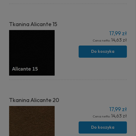
Tkanina Alicante 15
17,99 zł
14,63 zł
Cena netto:
Do koszyka
Tkanina Alicante 20
17,99 zł
14,63 zł
Cena netto:
Do koszyka