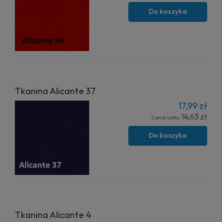
Do koszyka
Tkanina Alicante 37
17,99 zł
14,63 zł
Cena netto:
Do koszyka
Tkanina Alicante 4