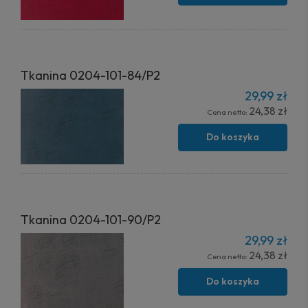
Tkanina 0204-101-84/P2
29,99 zł
24,38 zł
Cena netto:
Do koszyka
Tkanina 0204-101-90/P2
29,99 zł
24,38 zł
Cena netto:
Do koszyka