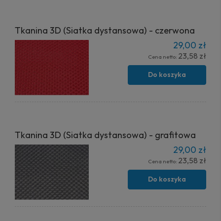
Tkanina 3D (Siatka dystansowa) - czerwona
29,00 zł
23,58 zł
Cena netto:
Do koszyka
Tkanina 3D (Siatka dystansowa) - grafitowa
29,00 zł
23,58 zł
Cena netto:
Do koszyka