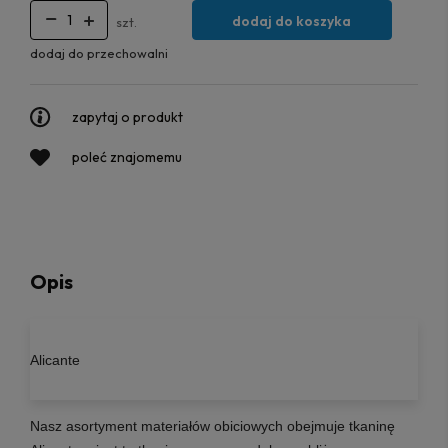
dodaj do koszyka
szt.
dodaj do przechowalni
zapytaj o produkt
poleć znajomemu
Opis
Alicante
Nasz asortyment materiałów obiciowych obejmuje tkaninę