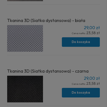
Tkanina 3D (Siatka dystansowa) - biała
29,00 zł
23,58 zł
Cena netto:
Do koszyka
Tkanina 3D (Siatka dystansowa) - czarna
29,00 zł
23,58 zł
Cena netto:
Do koszyka