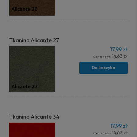
Tkanina Alicante 27
17,99 zł
14,63 zł
Cena netto:
Do koszyka
Tkanina Alicante 34
17,99 zł
14,63 zł
Cena netto: