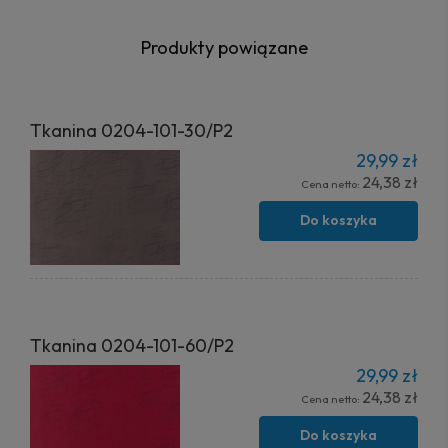
Produkty powiązane
Tkanina 0204-101-30/P2
29,99 zł
24,38 zł
Cena netto:
Do koszyka
Tkanina 0204-101-60/P2
29,99 zł
24,38 zł
Cena netto:
Do koszyka