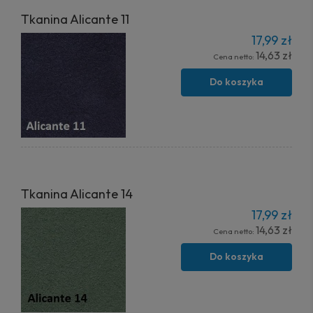
Tkanina Alicante 11
17,99 zł
14,63 zł
Cena netto:
Do koszyka
Tkanina Alicante 14
17,99 zł
14,63 zł
Cena netto:
Do koszyka