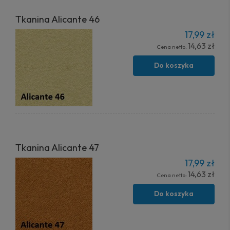
Tkanina Alicante 46
17,99 zł
14,63 zł
Cena netto:
Do koszyka
Tkanina Alicante 47
17,99 zł
14,63 zł
Cena netto:
Do koszyka