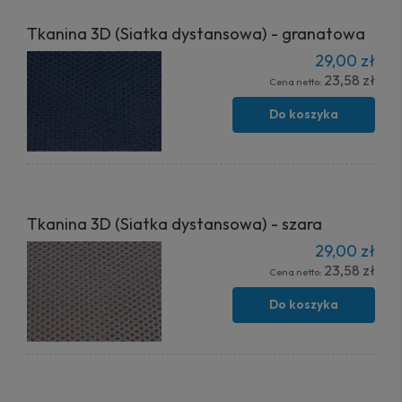
Tkanina 3D (Siatka dystansowa) - granatowa
29,00 zł
23,58 zł
Cena netto:
Do koszyka
Tkanina 3D (Siatka dystansowa) - szara
29,00 zł
23,58 zł
Cena netto:
Do koszyka