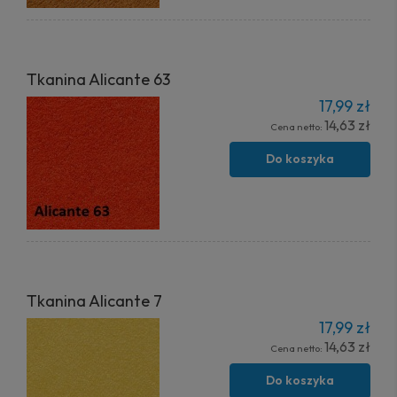
Tkanina Alicante 63
17,99 zł
14,63 zł
Cena netto:
Do koszyka
Tkanina Alicante 7
17,99 zł
14,63 zł
Cena netto:
Do koszyka