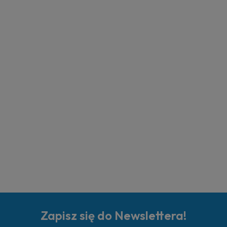
Zapisz się do Newslettera!