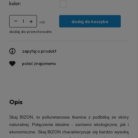
kolor:
dodaj do koszyka
mb
dodaj do przechowalni
zapytaj o produkt
poleć znajomemu
Opis
Skaj BIZON, to poliuretanowa tkanina z podbitką ze skóry
naturalnej. Połączenie idealne - zarówno ekologiczne, jak i
ekonomiczne. Skaj BIZON charakteryzuje się bardzo wysoką