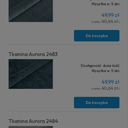
Wysyłka w:
5 dni
49,99 zł
40,64 zł
(netto:
)
Do koszyka
Tkanina Aurora 2483
Dostępność:
duża ilość
Wysyłka w:
5 dni
49,99 zł
40,64 zł
(netto:
)
Do koszyka
Tkanina Aurora 2484