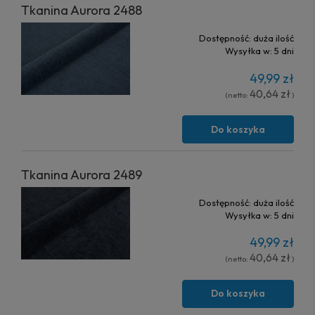
Tkanina Aurora 2488
Dostępność:
duża ilość
Wysyłka w:
5 dni
49,99 zł
40,64 zł
(netto:
)
Do koszyka
Tkanina Aurora 2489
Dostępność:
duża ilość
Wysyłka w:
5 dni
49,99 zł
40,64 zł
(netto:
)
Do koszyka