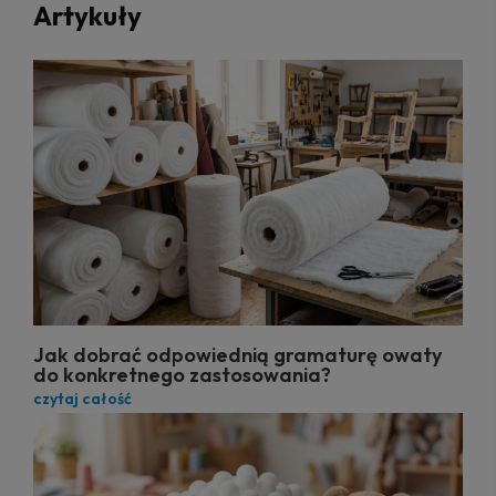
Artykuły
Jak dobrać odpowiednią gramaturę owaty
do konkretnego zastosowania?
czytaj całość