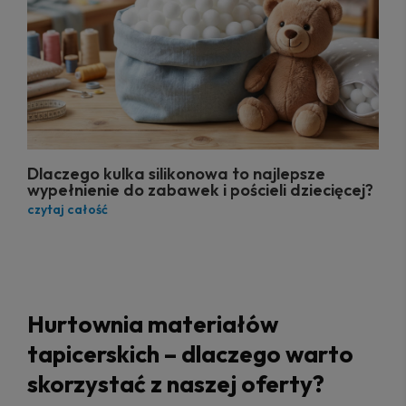
Dlaczego kulka silikonowa to najlepsze
wypełnienie do zabawek i pościeli dziecięcej?
czytaj całość
Hurtownia materiałów
tapicerskich – dlaczego warto
skorzystać z naszej oferty?