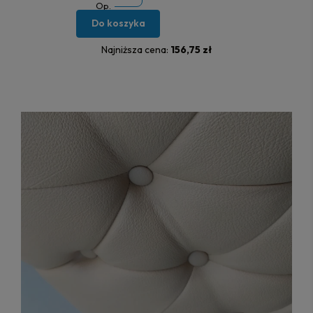
Op.
Do koszyka
Najniższa cena:
156,75 zł