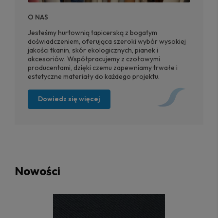
O NAS
Jesteśmy hurtownią tapicerską z bogatym
doświadczeniem, oferująca szeroki wybór wysokiej
jakości tkanin, skór ekologicznych, pianek i
akcesoriów. Współpracujemy z czołowymi
producentami, dzięki czemu zapewniamy trwałe i
estetyczne materiały do każdego projektu.
Dowiedz się więcej
Nowości