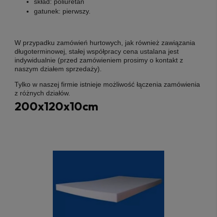
skład:
poliuretan
gatunek:
pierwszy
.
W przypadku zamówień hurtowych, jak również zawiązania
długoterminowej, stałej współpracy cena ustalana jest
indywidualnie (przed zamówieniem prosimy o kontakt z
naszym działem sprzedaży).
Tylko w naszej firmie istnieje możliwość łączenia zamówienia
z różnych działów.
200x120x10cm